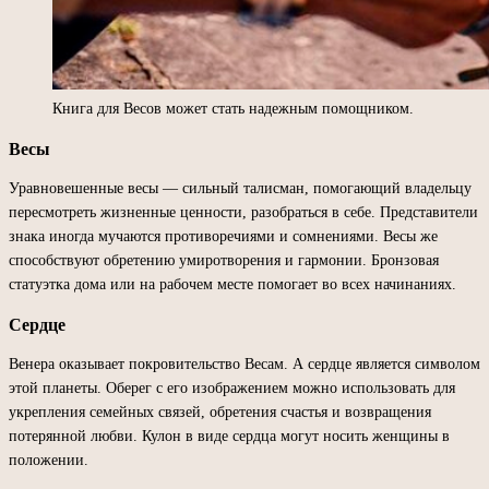
Книга для Весов может стать надежным помощником.
Весы
Уравновешенные весы — сильный талисман, помогающий владельцу
пересмотреть жизненные ценности, разобраться в себе. Представители
знака иногда мучаются противоречиями и сомнениями. Весы же
способствуют обретению умиротворения и гармонии. Бронзовая
статуэтка дома или на рабочем месте помогает во всех начинаниях.
Сердце
Венера оказывает покровительство Весам. А сердце является символом
этой планеты. Оберег с его изображением можно использовать для
укрепления семейных связей, обретения счастья и возвращения
потерянной любви. Кулон в виде сердца могут носить женщины в
положении.