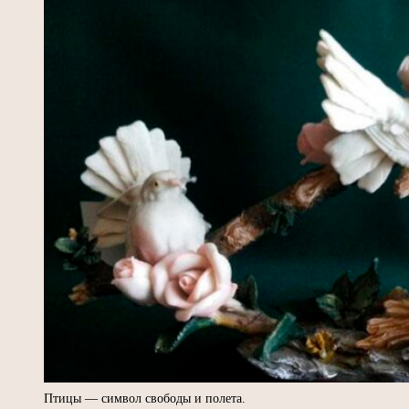
Птицы — символ свободы и полета.