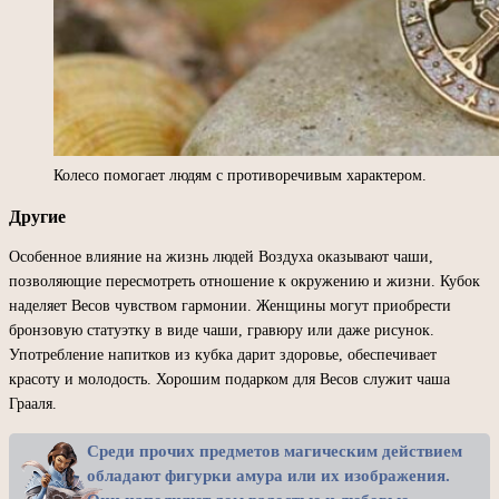
Колесо помогает людям с противоречивым характером.
Другие
Особенное влияние на жизнь людей Воздуха оказывают чаши,
позволяющие пересмотреть отношение к окружению и жизни. Кубок
наделяет Весов чувством гармонии. Женщины могут приобрести
бронзовую статуэтку в виде чаши, гравюру или даже рисунок.
Употребление напитков из кубка дарит здоровье, обеспечивает
красоту и молодость. Хорошим подарком для Весов служит чаша
Грааля.
Среди прочих предметов магическим действием
обладают фигурки амура или их изображения.