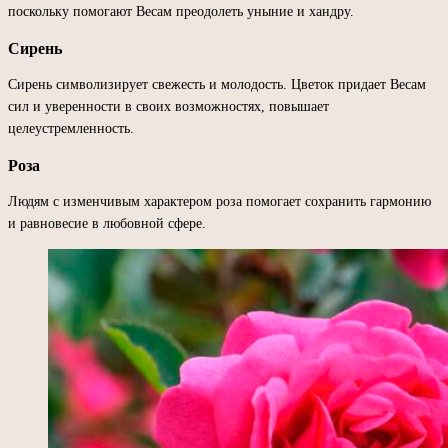
поскольку помогают Весам преодолеть уныние и хандру.
Сирень
Сирень символизирует свежесть и молодость. Цветок придает Весам
сил и уверенности в своих возможностях, повышает
целеустремленность.
Роза
Людям с изменчивым характером роза помогает сохранить гармонию
и равновесие в любовной сфере.