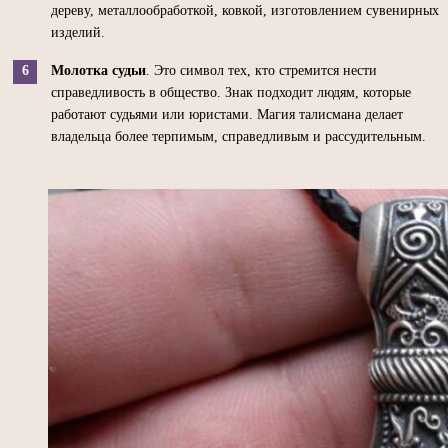
дереву, металлообработкой, ковкой, изготовлением сувенирных
изделий.
Молотка судьи
. Это символ тех, кто стремится нести
справедливость в общество. Знак подходит людям, которые
работают судьями или юристами. Магия талисмана делает
владельца более терпимым, справедливым и рассудительным.