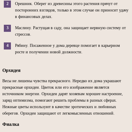
Орешник. Оберег из древесины этого растения прячут от
посторонних взглядов, только в этом случае он приносит удачу
в финансовых делах.
Маслину. Растущая в саду, она защищает нервную систему от
стрессов.
Рябину. Посаженное у дома деревце помогает в карьерном
росте и получении новой должности.
Орхидея
Весы не лишены чувства прекрасного. Нередко их дома украшают
прекрасные орхидеи. Цветок или его изображение является
источником энергии. Орхидеи дарят хозяевам хорошее настроение,
заряд оптимизма, помогают решить проблемы в разных сферах.
Нежные цветы используют в качестве эротических и любовных
оберегов. Орхидеи защищают от легкомысленных отношений.
Фиалка