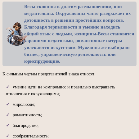
Весы склонны к долгим размышлениям, они
медлительны. Окружающих часто раздражает их
дотошность в решении простейших вопросов.
Благодаря терпеливости и умению находить
общий язык с людьми, женщины-Весы становятся
хорошими педагогами, романтичные натуры
увлекаются искусством. Мужчины же выбирают
бизнес, управленческую деятельность или
юриспруденцию.
К сильным чертам представителей знака относят:
умение идти на компромисс и правильно выстраивать
отношения с окружающими;
миролюбие;
романтичность;
благородство;
сообразительность;