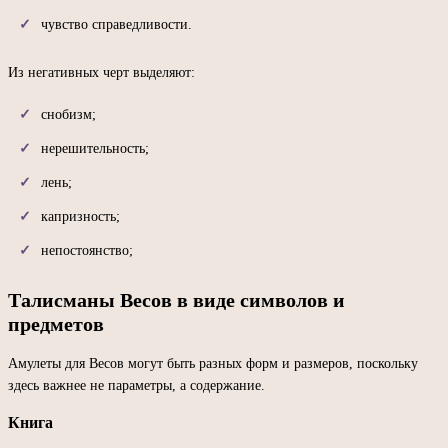
чувство справедливости.
Из негативных черт выделяют:
снобизм;
нерешительность;
лень;
капризность;
непостоянство;
Талисманы Весов в виде символов и
предметов
Амулеты для Весов могут быть разных форм и размеров, поскольку
здесь важнее не параметры, а содержание.
Книга