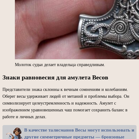
Молоток судьи делает владельца справедливым.
Знаки равновесия для амулета Весов
Представители знака склонны к вечным сомнениям и колебаниям.
Оберег весы удерживает людей от метаний и проблемы выбора. Он
символизирует целеустремленность и надежность. Амулет с
изображением уравновешенных чаш помогает сохранить баланс в
работе и личных делах.
В качестве талисманов Весы могут использовать и
другие симметричные предметы — бронзовые