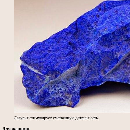
Лазурит стимулирует умственную деятельность.
Для женщин