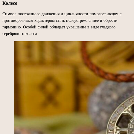
Колесо
Символ постоянного движения и цикличности помогает людям с
противоречивым характером стать целеустремленнее и обрести
гармонию. Особой силой обладает украшение в виде гладкого
серебряного колеса.