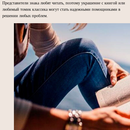
Представители знака любят читать, поэтому украшение с книгой или
любимый томик классика могут стать надежными помощниками в
решении любых проблем.