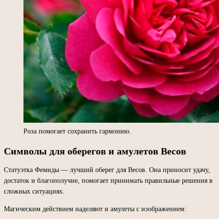
Роза помогает сохранить гармонию.
Символы для оберегов и амулетов Весов
Статуэтка Фемиды — лучший оберег для Весов. Она приносит удачу,
достаток и благополучие, помогает принимать правильные решения в
сложных ситуациях.
Магическим действием наделяют и амулеты с изображением: