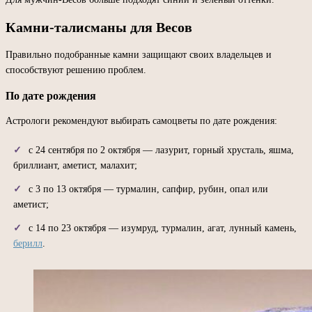
Камни-талисманы для Весов
Правильно подобранные камни защищают своих владельцев и
способствуют решению проблем.
По дате рождения
Астрологи рекомендуют выбирать самоцветы по дате рождения:
с 24 сентября по 2 октября — лазурит, горный хрусталь, яшма,
бриллиант, аметист, малахит;
с 3 по 13 октября — турмалин, сапфир, рубин, опал или
аметист;
с 14 по 23 октября — изумруд, турмалин, агат, лунный камень,
берилл
.