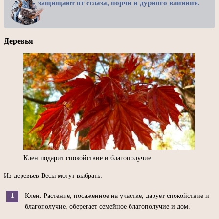
защищают от сглаза, порчи и дурного влияния.
Деревья
Клен подарит спокойствие и благополучие.
Из деревьев Весы могут выбрать:
Клен. Растение, посаженное на участке, дарует спокойствие и
благополучие, оберегает семейное благополучие и дом.