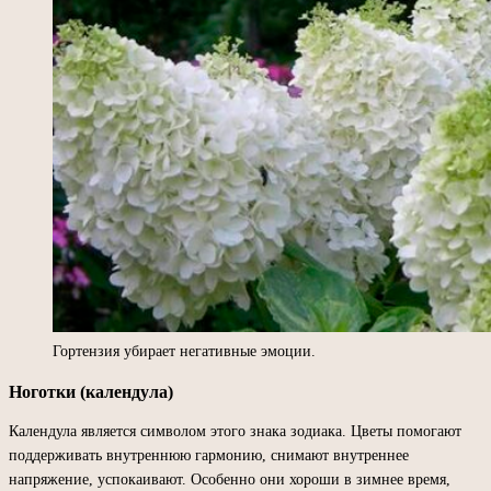
Гортензия убирает негативные эмоции.
Ноготки (календула)
Календула является символом этого знака зодиака. Цветы помогают
поддерживать внутреннюю гармонию, снимают внутреннее
напряжение, успокаивают. Особенно они хороши в зимнее время,