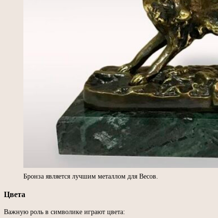
Бронза является лучшим металлом для Весов.
Цвета
Важную роль в символике играют цвета: