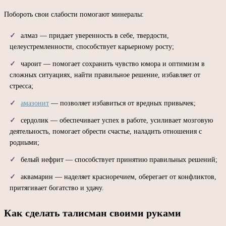
Побороть свои слабости помогают минералы:
алмаз — придает уверенность в себе, твердости,
целеустремленности, способствует карьерному росту;
чароит — помогает сохранить чувство юмора и оптимизм в
сложных ситуациях, найти правильное решение, избавляет от
стресса;
амазонит
— позволяет избавиться от вредных привычек;
сердолик — обеспечивает успех в работе, усиливает мозговую
деятельность, помогает обрести счастье, наладить отношения с
родными;
белый нефрит — способствует принятию правильных решений;
аквамарин — наделяет красноречием, оберегает от конфликтов,
притягивает богатство и удачу.
Как сделать талисман своими руками