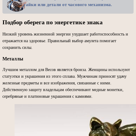
гайки или детали от часового механизма.
Подбор оберега по энергетике знака
Низкий уровень жизненной энергии ухудшает работоспособность и
отражается на здоровье. Правильный выбор амулета помогает
сохранить силы.
Металлы
Лучшим металлом для Весов является бронза. Женщины используют
статуэтки и украшения из этого сплава. Мужчинам приносят удачу
железные предметы и все изображения, связанные с ними.
Действенную защиту владельцам обеспечивают медные монетки,
серебряные и платиновые украшения с камнями.