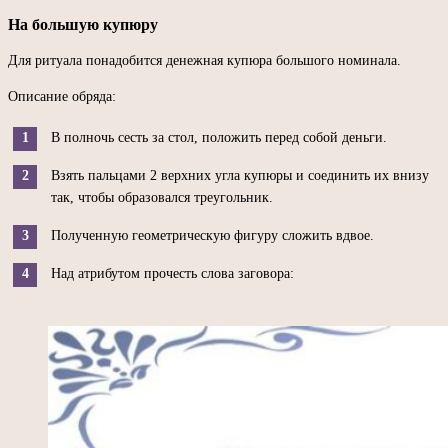
На большую купюру
Для ритуала понадобится денежная купюра большого номинала.
Описание обряда:
В полночь сесть за стол, положить перед собой деньги.
Взять пальцами 2 верхних угла купюры и соединить их внизу
так, чтобы образовался треугольник.
Полученную геометрическую фигуру сложить вдвое.
Над атрибутом прочесть слова заговора: