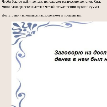
Чтобы быстро найти деньги, используют магические шепотки. Сила
мини-заговора заключается в четкой визуализации нужной суммы.
Достаточно наклониться над кошельком и прошептать: