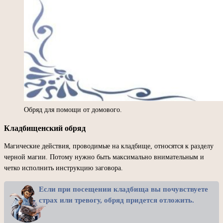
Обряд для помощи от домового.
Кладбищенский обряд
Магические действия, проводимые на кладбище, относятся к разделу
черной магии. Потому нужно быть максимально внимательным и
четко исполнить инструкцию заговора.
Если при посещении кладбища вы почувствуете
страх или тревогу, обряд придется отложить.