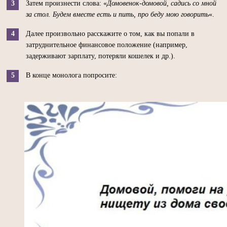
Затем произнести слова: «
Домовенок-домовой, садись со мной
за стол. Будем вместе есть и пить, про беду мою говорить
«.
Далее произвольно расскажите о том, как вы попали в
затруднительное финансовое положение (например,
задерживают зарплату, потеряли кошелек и др.).
В конце монолога попросите: