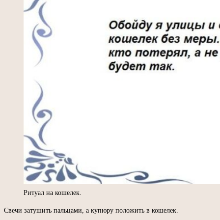
Ритуал на кошелек.
Свечи затушить пальцами, а купюру положить в кошелек.