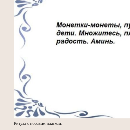
Ритуал с носовым платком.