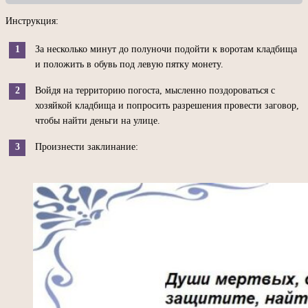
Инструкция:
За несколько минут до полуночи подойти к воротам кладбища
и положить в обувь под левую пятку монету.
Войдя на территорию погоста, мысленно поздороваться с
хозяйкой кладбища и попросить разрешения провести заговор,
чтобы найти деньги на улице.
Произнести заклинание: