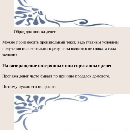
Обряд для поиска денег.
Можно произносить произвольный текст, ведь главным условием
получения положительного результата являются не слова, а сила
желания.
На возвращение потерянных или спрятанных денег
Пропажа денег часто бывает по причине проделок домового.
Поэтому нужно его попросить: