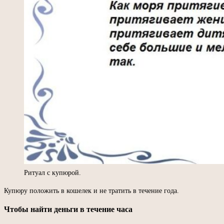
Ритуал с купюрой.
Купюру положить в кошелек и не тратить в течение года.
Чтобы найти деньги в течение часа