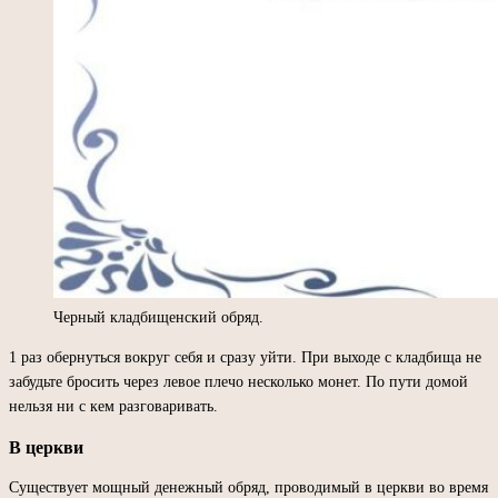
Черный кладбищенский обряд.
1 раз обернуться вокруг себя и сразу уйти. При выходе с кладбища не
забудьте бросить через левое плечо несколько монет. По пути домой
нельзя ни с кем разговаривать.
В церкви
Существует мощный денежный обряд, проводимый в церкви во время