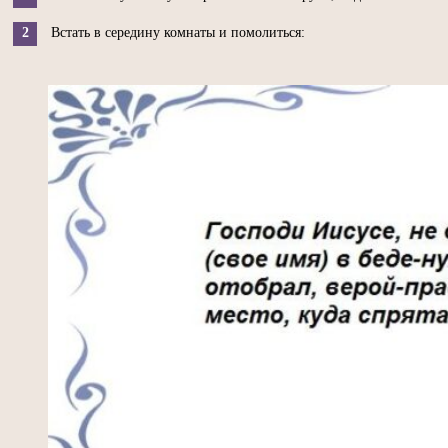
Встать в середину комнаты и помолиться: