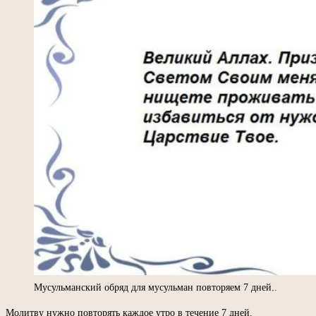
Мусульманский обряд для мусульман повторяем 7 дней..
Молитву нужно повторять каждое утро в течение 7 дней.