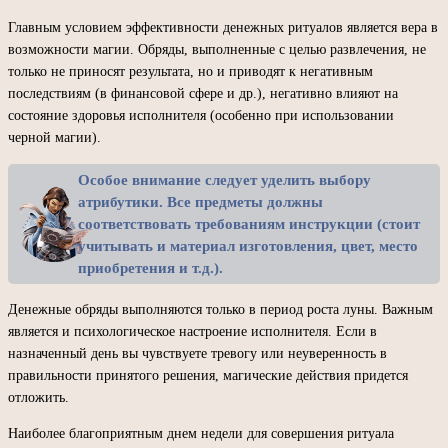
Главным условием эффективности денежных ритуалов является вера в
возможности магии. Обряды, выполненные с целью развлечения, не
только не приносят результата, но и приводят к негативным
последствиям (в финансовой сфере и др.), негативно влияют на
состояние здоровья исполнителя (особенно при использовании
черной магии).
Особое внимание следует уделить выбору
атрибутики. Все предметы должны
соответствовать требованиям инструкции (стоит
учитывать и материал изготовления, цвет, место
приобретения и т.д.).
Денежные обряды выполняются только в период роста луны. Важным
является и психологическое настроение исполнителя. Если в
назначенный день вы чувствуете тревогу или неуверенность в
правильности принятого решения, магические действия придется
отложить.
Наиболее благоприятным днем недели для совершения ритуала