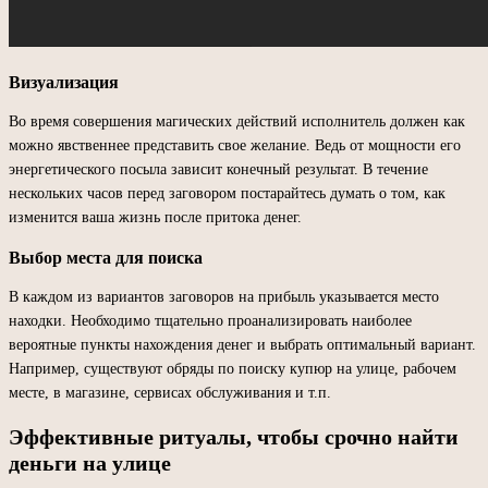
Визуализация
Во время совершения магических действий исполнитель должен как
можно явственнее представить свое желание. Ведь от мощности его
энергетического посыла зависит конечный результат. В течение
нескольких часов перед заговором постарайтесь думать о том, как
изменится ваша жизнь после притока денег.
Выбор места для поиска
В каждом из вариантов заговоров на прибыль указывается место
находки. Необходимо тщательно проанализировать наиболее
вероятные пункты нахождения денег и выбрать оптимальный вариант.
Например, существуют обряды по поиску купюр на улице, рабочем
месте, в магазине, сервисах обслуживания и т.п.
Эффективные ритуалы, чтобы срочно найти
деньги на улице