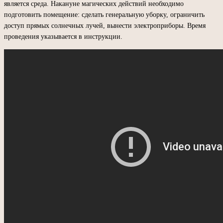
является среда. Накануне магических действий необходимо
подготовить помещение: сделать генеральную уборку, ограничить
доступ прямых солнечных лучей, вынести электроприборы. Время
проведения указывается в инструкции.