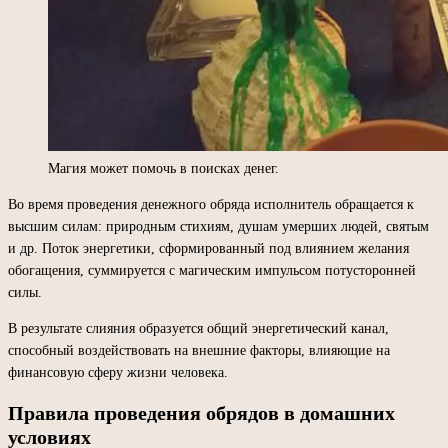
Магия может помочь в поисках денег.
Во время проведения денежного обряда исполнитель обращается к
высшим силам: природным стихиям, душам умерших людей, святым
и др. Поток энергетики, сформированный под влиянием желания
обогащения, суммируется с магическим импульсом потусторонней
силы.
В результате слияния образуется общий энергетический канал,
способный воздействовать на внешние факторы, влияющие на
финансовую сферу жизни человека.
Правила проведения обрядов в домашних
условиях