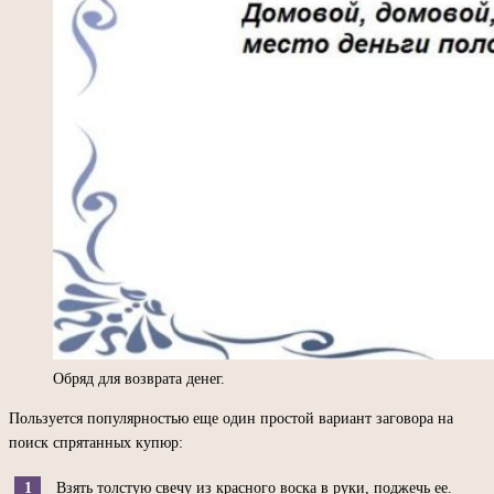
Обряд для возврата денег.
Пользуется популярностью еще один простой вариант заговора на
поиск спрятанных купюр:
Взять толстую свечу из красного воска в руки, поджечь ее.