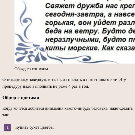
Обряд со снимком.
Фотокарточку завернуть в ткань и спрятать в потаенном месте. Эту
процедуру надо выполнять не реже 4 раз в год.
Обряд с цветами
Когда хочется добиться внимания какого-нибудь человека, надо сделать
так:
Купить букет цветов.