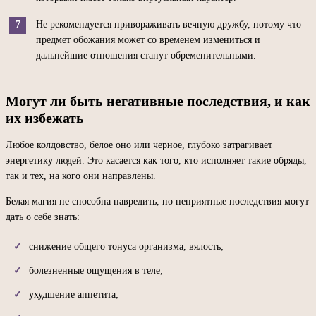
Не рекомендуется привораживать вечную дружбу, потому что
предмет обожания может со временем измениться и
дальнейшие отношения станут обременительными.
Могут ли быть негативные последствия, и как
их избежать
Любое колдовство, белое оно или черное, глубоко затрагивает
энергетику людей. Это касается как того, кто исполняет такие обряды,
так и тех, на кого они направлены.
Белая магия не способна навредить, но неприятные последствия могут
дать о себе знать:
снижение общего тонуса организма, вялость;
болезненные ощущения в теле;
ухудшение аппетита;