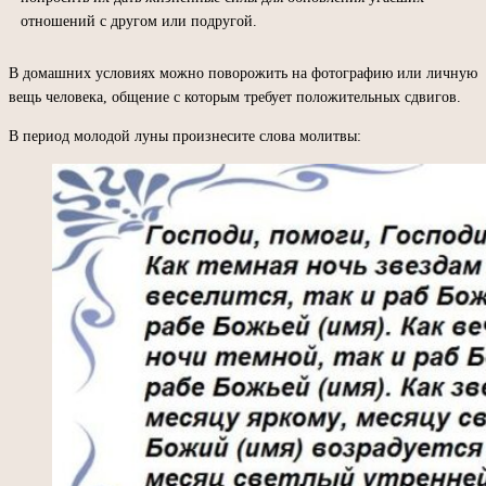
отношений с другом или подругой.
В домашних условиях можно поворожить на фотографию или личную
вещь человека, общение с которым требует положительных сдвигов.
В период молодой луны произнесите слова молитвы: