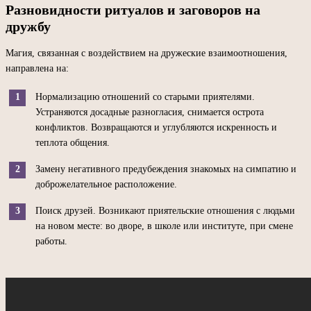
Разновидности ритуалов и заговоров на
дружбу
Магия, связанная с воздействием на дружеские взаимоотношения,
направлена на:
Нормализацию отношений со старыми приятелями.
Устраняются досадные разногласия, снимается острота
конфликтов. Возвращаются и углубляются искренность и
теплота общения.
Замену негативного предубеждения знакомых на симпатию и
доброжелательное расположение.
Поиск друзей. Возникают приятельские отношения с людьми
на новом месте: во дворе, в школе или институте, при смене
работы.