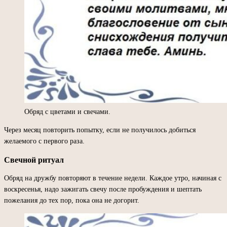
Обряд с цветами и свечами.
Через месяц повторить попытку, если не получилось добиться
желаемого с первого раза.
Свечной ритуал
Обряд на дружбу повторяют в течение недели. Каждое утро, начиная с
воскресенья, надо зажигать свечу после пробуждения и шептать
пожелания до тех пор, пока она не догорит.