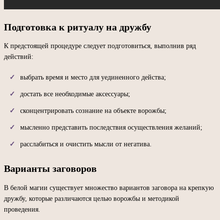
Подготовка к ритуалу на дружбу
К предстоящей процедуре следует подготовиться, выполнив ряд
действий:
выбрать время и место для уединенного действа;
достать все необходимые аксессуары;
сконцентрировать сознание на объекте ворожбы;
мысленно представить последствия осуществления желаний;
расслабиться и очистить мысли от негатива.
Варианты заговоров
В белой магии существует множество вариантов заговора на крепкую
дружбу, которые различаются целью ворожбы и методикой
проведения.