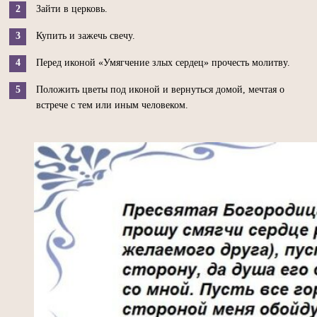
Зайти в церковь.
Купить и зажечь свечу.
Перед иконой «Умягчение злых сердец» прочесть молитву.
Положить цветы под иконой и вернуться домой, мечтая о
встрече с тем или иным человеком.