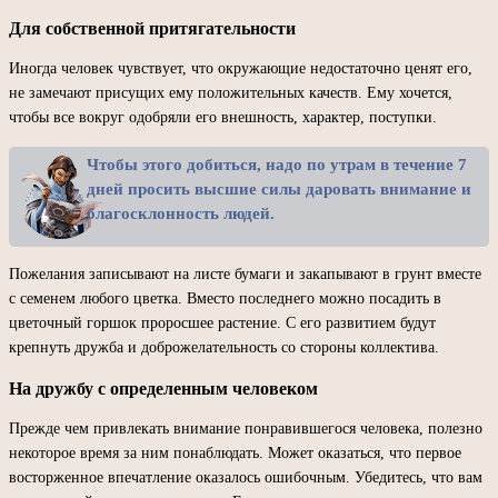
Для собственной притягательности
Иногда человек чувствует, что окружающие недостаточно ценят его,
не замечают присущих ему положительных качеств. Ему хочется,
чтобы все вокруг одобряли его внешность, характер, поступки.
Чтобы этого добиться, надо по утрам в течение 7
дней просить высшие силы даровать внимание и
благосклонность людей.
Пожелания записывают на листе бумаги и закапывают в грунт вместе
с семенем любого цветка. Вместо последнего можно посадить в
цветочный горшок проросшее растение. С его развитием будут
крепнуть дружба и доброжелательность со стороны коллектива.
На дружбу с определенным человеком
Прежде чем привлекать внимание понравившегося человека, полезно
некоторое время за ним понаблюдать. Может оказаться, что первое
восторженное впечатление оказалось ошибочным. Убедитесь, что вам