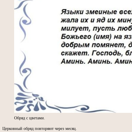
Обряд с цветами.
Церковный обряд повторяют через месяц.