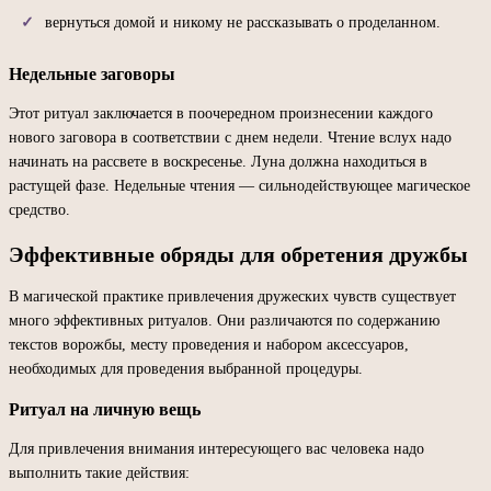
вернуться домой и никому не рассказывать о проделанном.
Недельные заговоры
Этот ритуал заключается в поочередном произнесении каждого
нового заговора в соответствии с днем недели. Чтение вслух надо
начинать на рассвете в воскресенье. Луна должна находиться в
растущей фазе. Недельные чтения — сильнодействующее магическое
средство.
Эффективные обряды для обретения дружбы
В магической практике привлечения дружеских чувств существует
много эффективных ритуалов. Они различаются по содержанию
текстов ворожбы, месту проведения и набором аксессуаров,
необходимых для проведения выбранной процедуры.
Ритуал на личную вещь
Для привлечения внимания интересующего вас человека надо
выполнить такие действия: