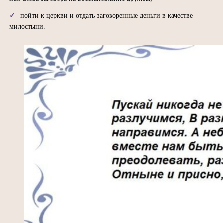
пойти к церкви и отдать заговоренные деньги в качестве
милостыни.