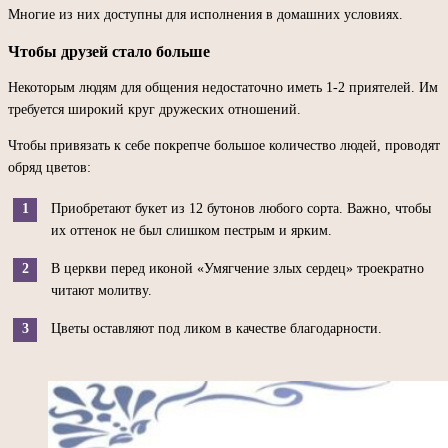
Многие из них доступны для исполнения в домашних условиях.
Чтобы друзей стало больше
Некоторым людям для общения недостаточно иметь 1-2 приятелей. Им
требуется широкий круг дружеских отношений.
Чтобы привязать к себе покрепче большое количество людей, проводят
обряд цветов:
Приобретают букет из 12 бутонов любого сорта. Важно, чтобы
их оттенок не был слишком пестрым и ярким.
В церкви перед иконой «Умягчение злых сердец» троекратно
читают молитву.
Цветы оставляют под ликом в качестве благодарности.