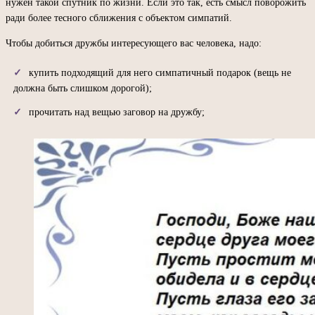
нужен такой спутник по жизни. Если это так, есть смысл поворожить
ради более тесного сближения с объектом симпатий.
Чтобы добиться дружбы интересующего вас человека, надо:
купить подходящий для него симпатичный подарок (вещь не
должна быть слишком дорогой);
прочитать над вещью заговор на дружбу;