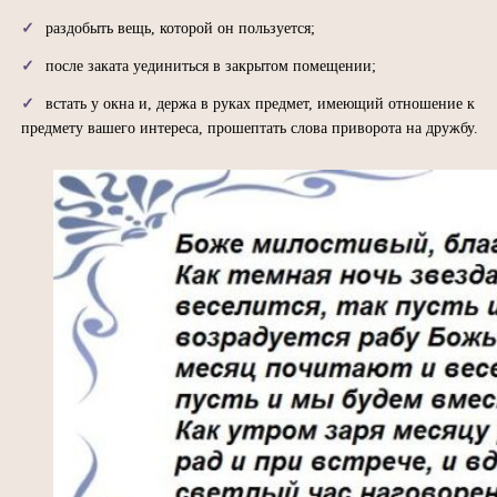
раздобыть вещь, которой он пользуется;
после заката уединиться в закрытом помещении;
встать у окна и, держа в руках предмет, имеющий отношение к
предмету вашего интереса, прошептать слова приворота на дружбу.