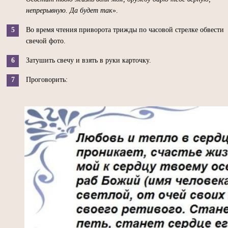
непрерывную. Да будет так
».
Во время чтения приворота трижды по часовой стрелке обвести
свечой фото.
Затушить свечу и взять в руки карточку.
Проговорить: