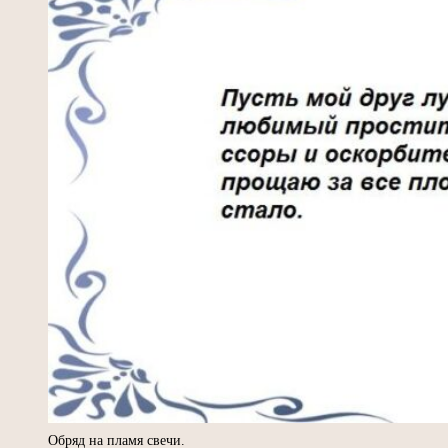
Обряд на пламя свечи.